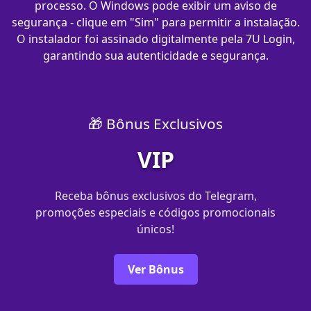
processo. O Windows pode exibir um aviso de
segurança - clique em "Sim" para permitir a instalação.
O instalador foi assinado digitalmente pela 7U Login,
garantindo sua autenticidade e segurança.
🎁 Bônus Exclusivos
VIP
Receba bônus exclusivos do Telegram,
promoções especiais e códigos promocionais
únicos!
Ver Bônus