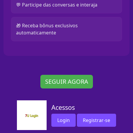
💬 Participe das conversas e interaja
🎁 Receba bônus exclusivos
automaticamente
SEGUIR AGORA
Acessos
Login
Registrar-se