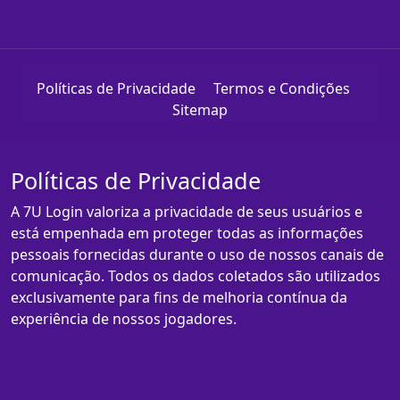
Políticas de Privacidade
Termos e Condições
Sitemap
Políticas de Privacidade
A 7U Login valoriza a privacidade de seus usuários e
está empenhada em proteger todas as informações
pessoais fornecidas durante o uso de nossos canais de
comunicação. Todos os dados coletados são utilizados
exclusivamente para fins de melhoria contínua da
experiência de nossos jogadores.