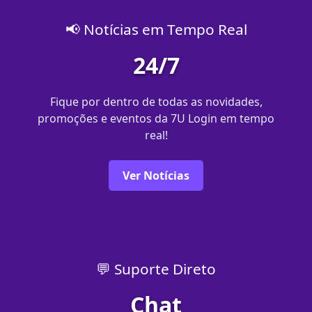
📢 Notícias em Tempo Real
24/7
Fique por dentro de todas as novidades,
promoções e eventos da 7U Login em tempo
real!
Ver Notícias
💬 Suporte Direto
Chat