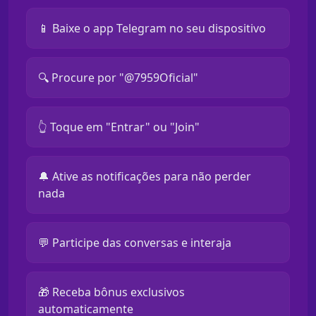
📱 Baixe o app Telegram no seu dispositivo
🔍 Procure por "@7959Oficial"
👆 Toque em "Entrar" ou "Join"
🔔 Ative as notificações para não perder
nada
💬 Participe das conversas e interaja
🎁 Receba bônus exclusivos
automaticamente