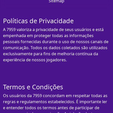
Sitemap
Políticas de Privacidade
A 7959 valoriza a privacidade de seus usuários e está
empenhada em proteger todas as informações
pessoais fornecidas durante o uso de nossos canais de
comunicação. Todos os dados coletados são utilizados
exclusivamente para fins de melhoria contínua da
experiência de nossos jogadores.
Termos e Condições
Os usuários da 7959 concordam em respeitar todas as
regras e regulamentos estabelecidos. É importante ler
e entender todos os termos antes de participar de