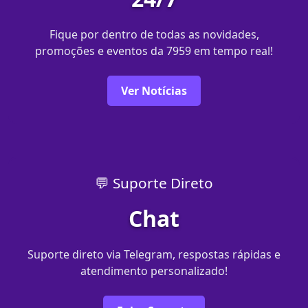
Fique por dentro de todas as novidades,
promoções e eventos da 7959 em tempo real!
Ver Notícias
💬 Suporte Direto
Chat
Suporte direto via Telegram, respostas rápidas e
atendimento personalizado!