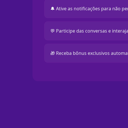
🔔 Ative as notificações para não p
💬 Participe das conversas e interaj
🎁 Receba bônus exclusivos autom