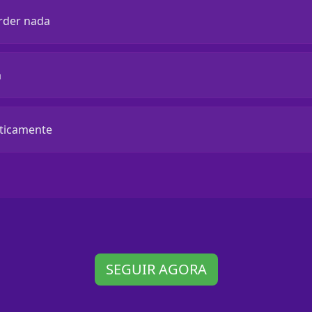
erder nada
a
aticamente
SEGUIR AGORA