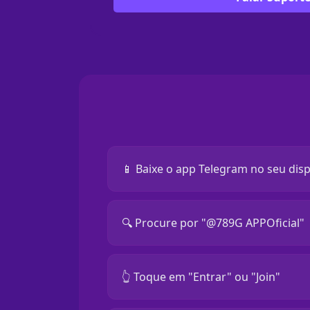
📱 Baixe o app Telegram no seu disp
🔍 Procure por "@789G APPOficial"
👆 Toque em "Entrar" ou "Join"