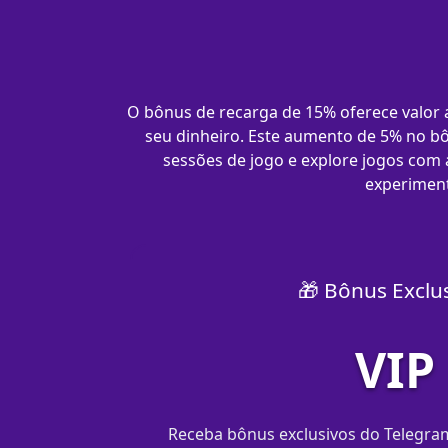
O bônus de recarga de 15% oferece valor 
seu dinheiro. Este aumento de 5% no bô
sessões de jogo e explore jogos com 
experiment
🎁 Bônus Exclu
VIP
Receba bônus exclusivos do Telegra