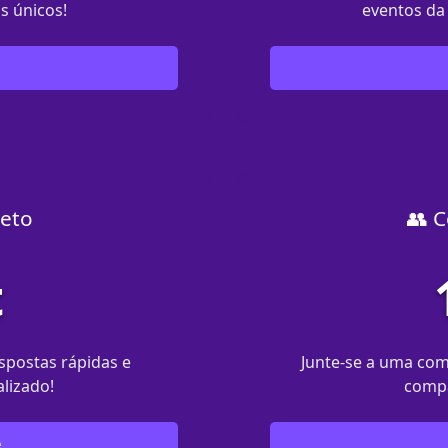
s únicos!
eventos da
reto
👥 
t
espostas rápidas e
Junte-se a uma com
lizado!
compa
e