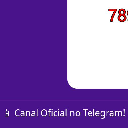
📱 Canal Oficial no Telegram!