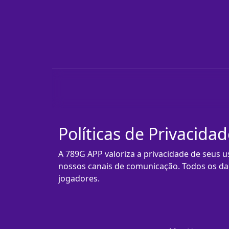
Políticas de Privacida
A 789G APP valoriza a privacidade de seus 
nossos canais de comunicação. Todos os dad
jogadores.