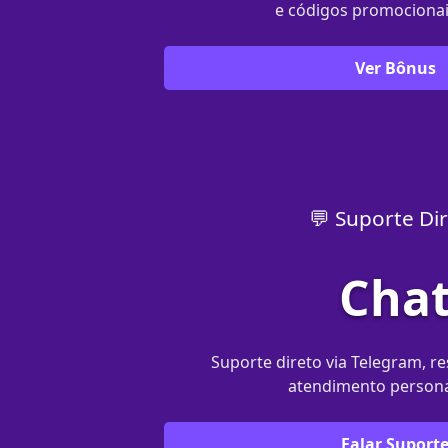
e códigos promocionai
Ver Bônus
💬 Suporte Di
Cha
Suporte direto via Telegram, r
atendimento persona
Falar Suport