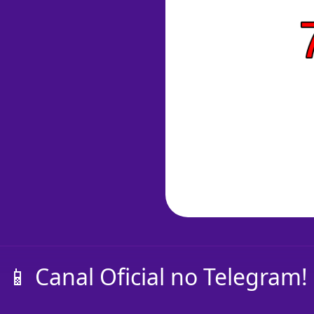
📱 Canal Oficial no Telegram!