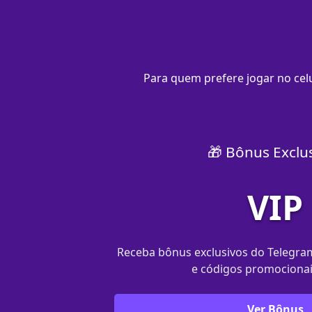
Para quem prefere jogar no celu
🎁 Bônus Exclu
VIP
Receba bônus exclusivos do Telegra
e códigos promocionai
Ver Bônus