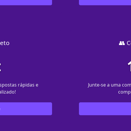
reto
👥 
t
espostas rápidas e
Junte-se a uma com
lizado!
compa
e