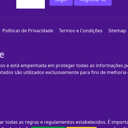
Políticas de Privacidade
Termos e Condições
Sitemap
de
rios e está empenhada em proteger todas as informações p
tados são utilizados exclusivamente para fins de melhoria
 todas as regras e regulamentos estabelecidos. É importa