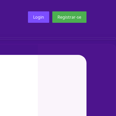
Login
Registrar-se