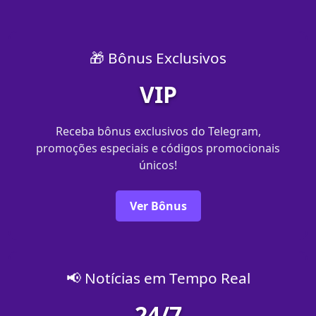
🎁 Bônus Exclusivos
VIP
Receba bônus exclusivos do Telegram,
promoções especiais e códigos promocionais
únicos!
Ver Bônus
📢 Notícias em Tempo Real
24/7