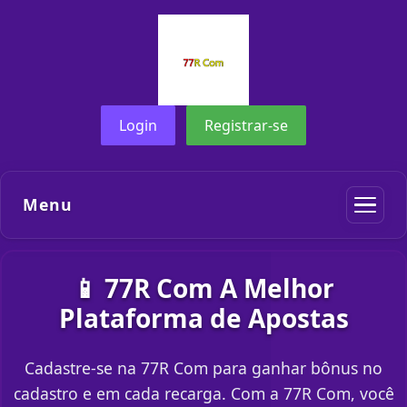
Login
Registrar-se
Menu
📱 77R Com A Melhor
Plataforma de Apostas
Cadastre-se na 77R Com para ganhar bônus no
cadastro e em cada recarga. Com a 77R Com, você