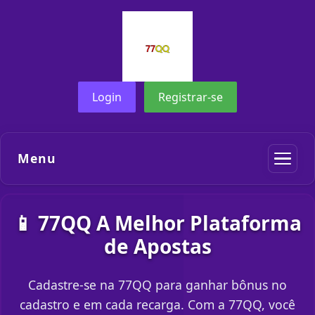
Login
Registrar-se
Menu
📱 77QQ A Melhor Plataforma
de Apostas
Cadastre-se na 77QQ para ganhar bônus no
cadastro e em cada recarga. Com a 77QQ, você