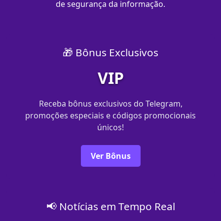
de segurança da informação.
🎁 Bônus Exclusivos
VIP
Receba bônus exclusivos do Telegram,
promoções especiais e códigos promocionais
únicos!
Ver Bônus
📢 Notícias em Tempo Real