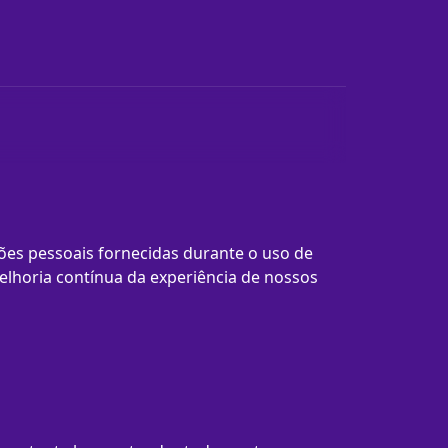
ões pessoais fornecidas durante o uso de
elhoria contínua da experiência de nossos