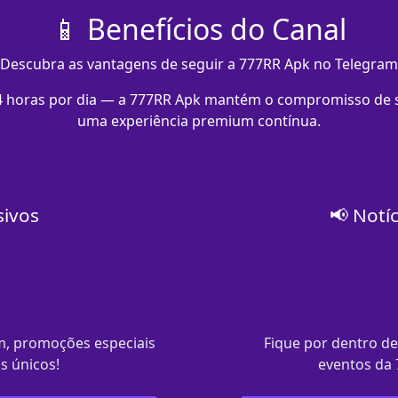
📱 Benefícios do Canal
Descubra as vantagens de seguir a 777RR Apk no Telegram
24 horas por dia — a 777RR Apk mantém o compromisso de se
uma experiência premium contínua.
sivos
📢 Notí
m, promoções especiais
Fique por dentro d
s únicos!
eventos da 