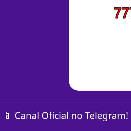
📱 Canal Oficial no Telegram!