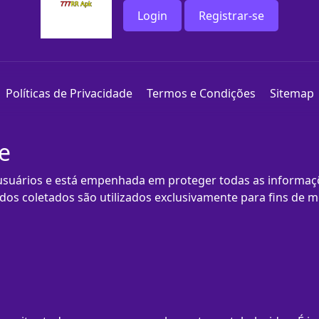
Login
Registrar-se
Políticas de Privacidade
Termos e Condições
Sitemap
de
 usuários e está empenhada em proteger todas as informaç
os coletados são utilizados exclusivamente para fins de m