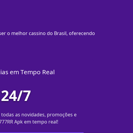
r o melhor cassino do Brasil, oferecendo
cias em Tempo Real
24/7
e todas as novidades, promoções e
777RR Apk em tempo real!