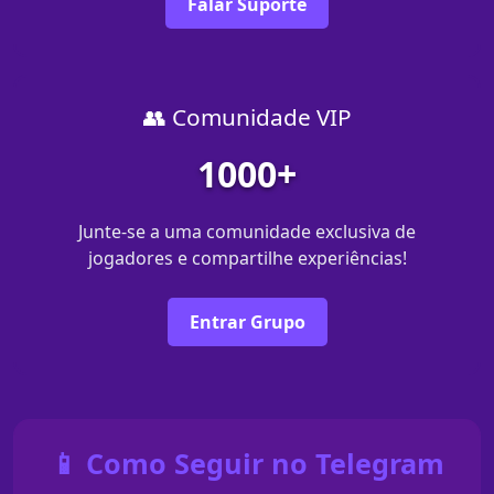
Falar Suporte
👥 Comunidade VIP
1000+
Junte-se a uma comunidade exclusiva de
jogadores e compartilhe experiências!
Entrar Grupo
📱 Como Seguir no Telegram