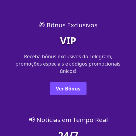
🎁 Bônus Exclusivos
VIP
Receba bônus exclusivos do Telegram,
promoções especiais e códigos promocionais
únicos!
Ver Bônus
📢 Notícias em Tempo Real
24/7