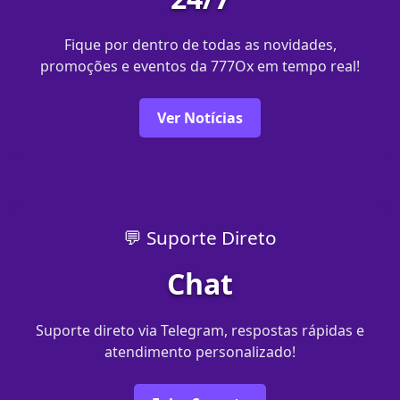
Fique por dentro de todas as novidades,
promoções e eventos da 777Ox em tempo real!
Ver Notícias
💬 Suporte Direto
Chat
Suporte direto via Telegram, respostas rápidas e
atendimento personalizado!