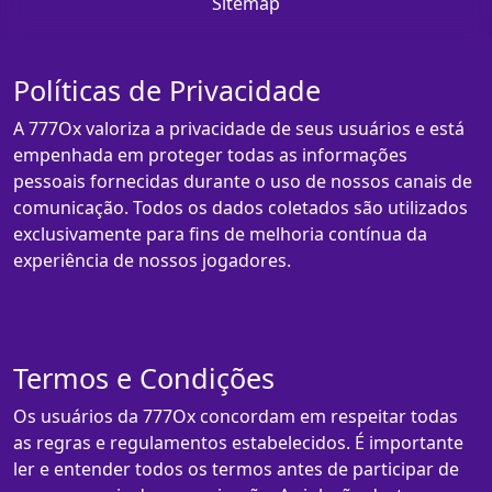
Sitemap
Políticas de Privacidade
A 777Ox valoriza a privacidade de seus usuários e está
empenhada em proteger todas as informações
pessoais fornecidas durante o uso de nossos canais de
comunicação. Todos os dados coletados são utilizados
exclusivamente para fins de melhoria contínua da
experiência de nossos jogadores.
Termos e Condições
Os usuários da 777Ox concordam em respeitar todas
as regras e regulamentos estabelecidos. É importante
ler e entender todos os termos antes de participar de