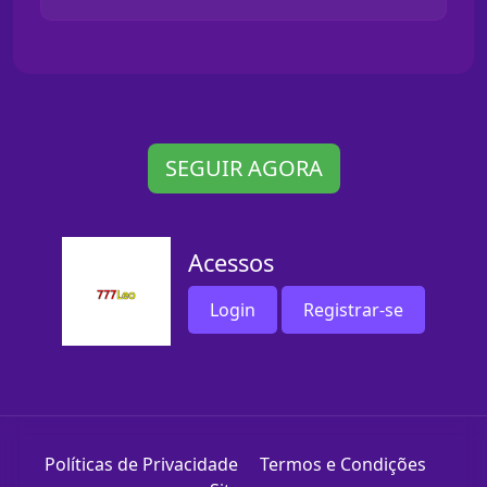
SEGUIR AGORA
Acessos
Login
Registrar-se
Políticas de Privacidade
Termos e Condições