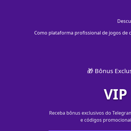
Descu
Como plataforma profissional de jogos de c
🎁 Bônus Exclu
VIP
Receba bônus exclusivos do Telegra
e códigos promocionai