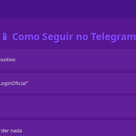
📱 Como Seguir no Telegram
ositivo
oginOficial"
erder nada