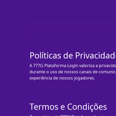
Políticas de Privacida
A 777G Plataforma Login valoriza a privaci
durante o uso de nossos canais de comunica
experiência de nossos jogadores.
Termos e Condições