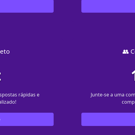
reto
👥 
t
espostas rápidas e
Junte-se a uma com
lizado!
compa
e