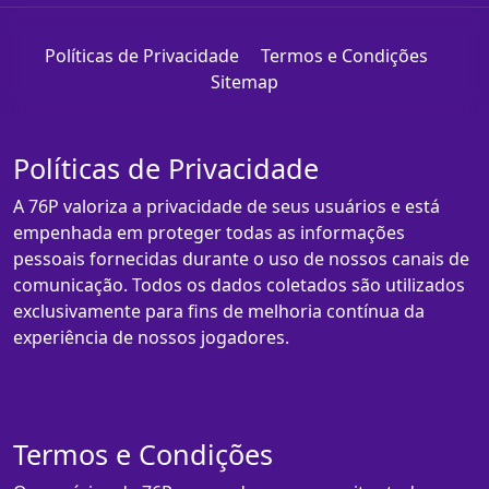
Políticas de Privacidade
Termos e Condições
Sitemap
Políticas de Privacidade
A 76P valoriza a privacidade de seus usuários e está
empenhada em proteger todas as informações
pessoais fornecidas durante o uso de nossos canais de
comunicação. Todos os dados coletados são utilizados
exclusivamente para fins de melhoria contínua da
experiência de nossos jogadores.
Termos e Condições