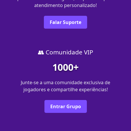
atendimento personalizado!
Falar Suporte
👥 Comunidade VIP
1000+
Junte-se a uma comunidade exclusiva de
jogadores e compartilhe experiências!
Entrar Grupo