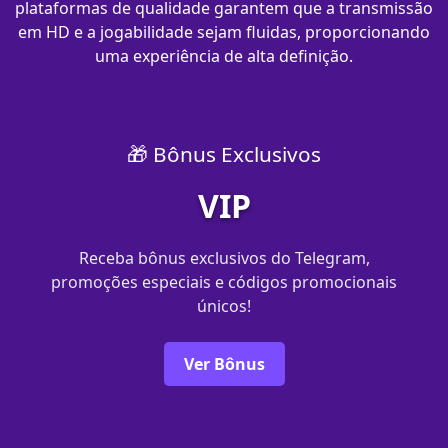
plataformas de qualidade garantem que a transmissão
em HD e a jogabilidade sejam fluidas, proporcionando
uma experiência de alta definição.
🎁 Bônus Exclusivos
VIP
Receba bônus exclusivos do Telegram,
promoções especiais e códigos promocionais
únicos!
Ver Bônus