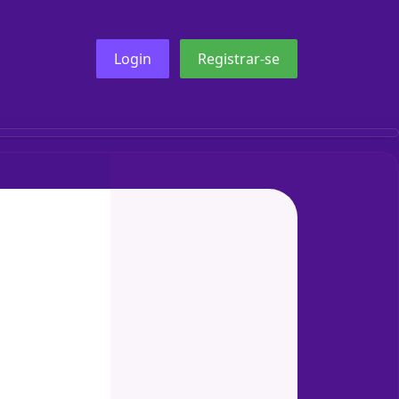
Login
Registrar-se