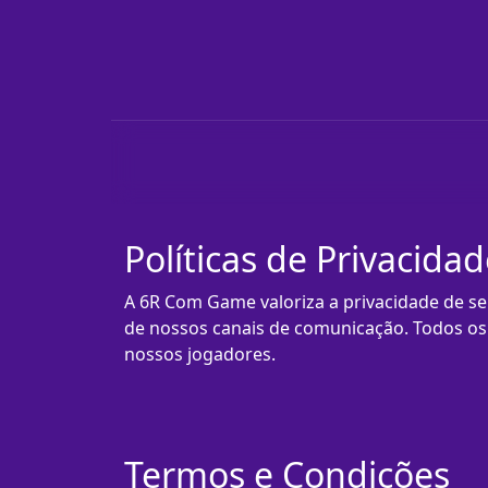
Políticas de Privacida
A 6R Com Game valoriza a privacidade de s
de nossos canais de comunicação. Todos os 
nossos jogadores.
Termos e Condições