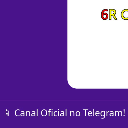
📱 Canal Oficial no Telegram!