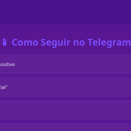
📱 Como Seguir no Telegram
ositivo
ial"