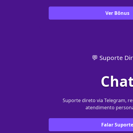
Ver Bônus
💬 Suporte Di
Cha
Suporte direto via Telegram, r
atendimento persona
Falar Suport