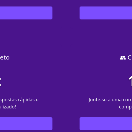
reto
👥 
t
espostas rápidas e
Junte-se a uma com
lizado!
compa
e