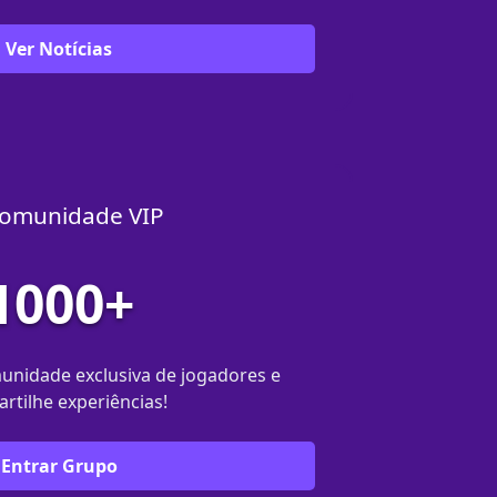
Ver Notícias
Comunidade VIP
1000+
unidade exclusiva de jogadores e
rtilhe experiências!
Entrar Grupo