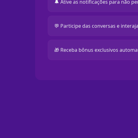
🔔 Ative as notificações para não p
💬 Participe das conversas e interaj
🎁 Receba bônus exclusivos autom