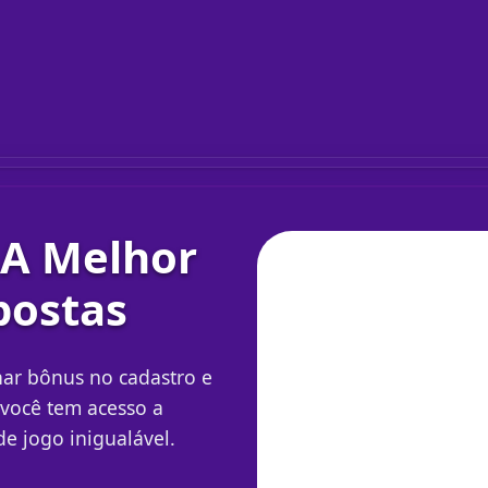
 A Melhor
postas
ar bônus no cadastro e
você tem acesso a
e jogo inigualável.