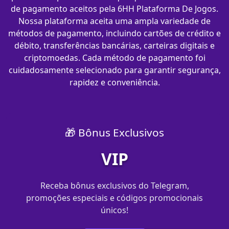
de pagamento aceitos pela 6HH Plataforma De Jogos.
Nossa plataforma aceita uma ampla variedade de
métodos de pagamento, incluindo cartões de crédito e
débito, transferências bancárias, carteiras digitais e
criptomoedas. Cada método de pagamento foi
cuidadosamente selecionado para garantir segurança,
rapidez e conveniência.
🎁 Bônus Exclusivos
VIP
Receba bônus exclusivos do Telegram,
promoções especiais e códigos promocionais
únicos!