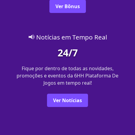
Ver Bônus
📢 Notícias em Tempo Real
24/7
Fique por dentro de todas as novidades,
promoções e eventos da 6HH Plataforma De
Jogos em tempo real!
Ver Notícias