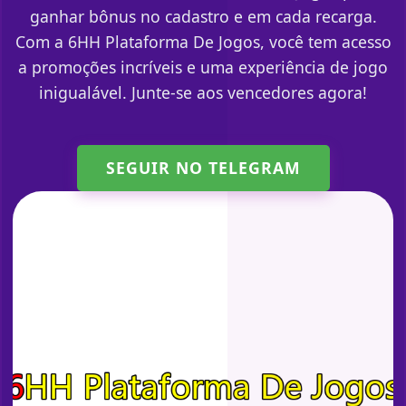
ganhar bônus no cadastro e em cada recarga.
Com a 6HH Plataforma De Jogos, você tem acesso
a promoções incríveis e uma experiência de jogo
inigualável. Junte-se aos vencedores agora!
SEGUIR NO TELEGRAM