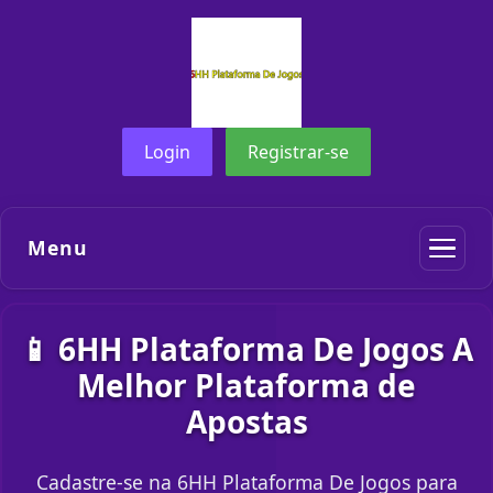
Login
Registrar-se
Menu
📱 6HH Plataforma De Jogos A
Melhor Plataforma de
Apostas
Cadastre-se na 6HH Plataforma De Jogos para