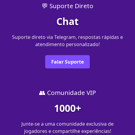
💬 Suporte Direto
Chat
Suporte direto via Telegram, respostas rápidas e
atendimento personalizado!
Falar Suporte
👥 Comunidade VIP
1000+
Junte-se a uma comunidade exclusiva de
jogadores e compartilhe experiências!