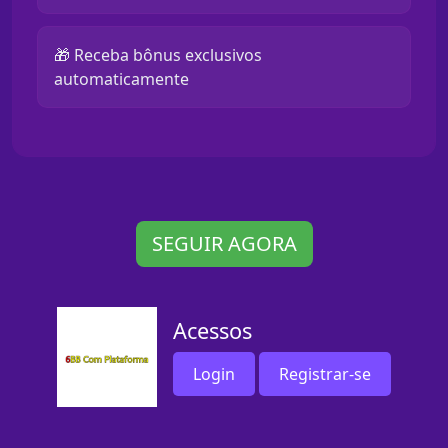
🎁 Receba bônus exclusivos
automaticamente
SEGUIR AGORA
Acessos
Login
Registrar-se