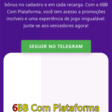
bônus no cadastro e em cada recarga. Com a 6BB
Com Plataforma, você tem acesso a promoções
incríveis e uma experiência de jogo inigualável.
Junte-se aos vencedores agora!
SEGUIR NO TELEGRAM