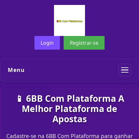
Login
Registrar-se
Menu
📱 6BB Com Plataforma A
Melhor Plataforma de
Apostas
Cadastre-se na 6BB Com Plataforma para ganhar