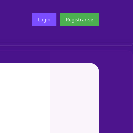
Login
Registrar-se