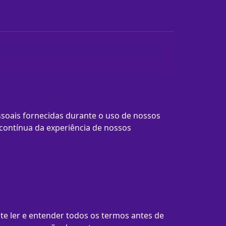
ssoais fornecidas durante o uso de nossos
 contínua da experiência de nossos
te ler e entender todos os termos antes de