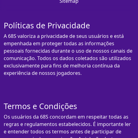
Sitemap
Políticas de Privacidade
A 68S valoriza a privacidade de seus usuários e está
empenhada em proteger todas as informações
pessoais fornecidas durante o uso de nossos canais de
comunicação. Todos os dados coletados são utilizados
exclusivamente para fins de melhoria contínua da
experiência de nossos jogadores.
Termos e Condições
Os usuários da 68S concordam em respeitar todas as
regras e regulamentos estabelecidos. É importante ler
e entender todos os termos antes de participar de