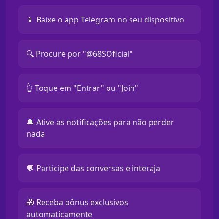
📱 Baixe o app Telegram no seu dispositivo
🔍 Procure por "@68SOficial"
👆 Toque em "Entrar" ou "Join"
🔔 Ative as notificações para não perder
nada
💬 Participe das conversas e interaja
🎁 Receba bônus exclusivos
automaticamente