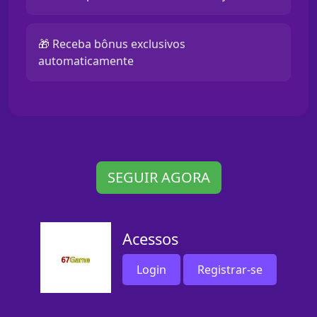
🎁 Receba bônus exclusivos
automaticamente
SEGUIR AGORA
Acessos
Login
Registrar-se