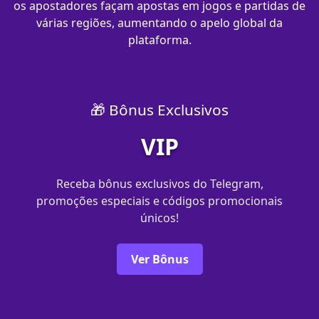
os apostadores façam apostas em jogos e partidas de
várias regiões, aumentando o apelo global da
plataforma.
🎁 Bônus Exclusivos
VIP
Receba bônus exclusivos do Telegram,
promoções especiais e códigos promocionais
únicos!
Ver Bônus