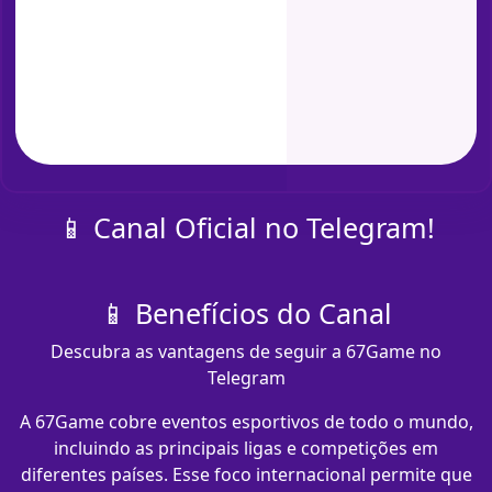
📱 Canal Oficial no Telegram!
📱 Benefícios do Canal
Descubra as vantagens de seguir a 67Game no
Telegram
A 67Game cobre eventos esportivos de todo o mundo,
incluindo as principais ligas e competições em
diferentes países. Esse foco internacional permite que