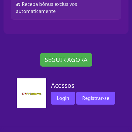
🎁 Receba bônus exclusivos
automaticamente
SEGUIR AGORA
Acessos
Login
Registrar-se