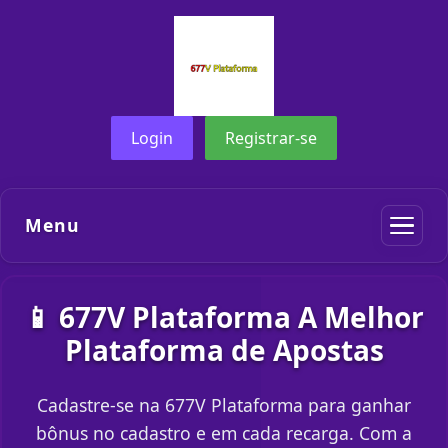
Login
Registrar-se
Menu
📱 677V Plataforma A Melhor
Plataforma de Apostas
Cadastre-se na 677V Plataforma para ganhar
bônus no cadastro e em cada recarga. Com a