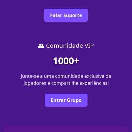
Falar Suporte
👥 Comunidade VIP
1000+
Junte-se a uma comunidade exclusiva de
jogadores e compartilhe experiências!
Entrar Grupo