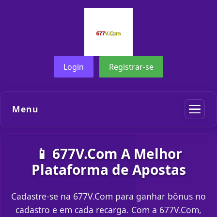
Login
Registrar-se
Menu
📱 677V.Com A Melhor
Plataforma de Apostas
Cadastre-se na 677V.Com para ganhar bônus no
cadastro e em cada recarga. Com a 677V.Com,