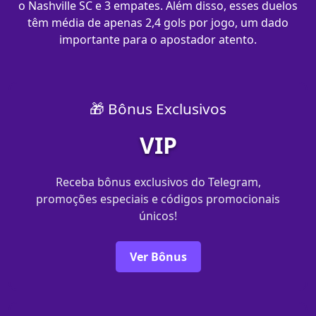
o Nashville SC e 3 empates. Além disso, esses duelos
têm média de apenas 2,4 gols por jogo, um dado
importante para o apostador atento.
🎁 Bônus Exclusivos
VIP
Receba bônus exclusivos do Telegram,
promoções especiais e códigos promocionais
únicos!
Ver Bônus