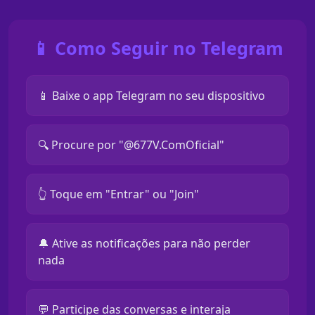
📱 Como Seguir no Telegram
📱 Baixe o app Telegram no seu dispositivo
🔍 Procure por "@677V.ComOficial"
👆 Toque em "Entrar" ou "Join"
🔔 Ative as notificações para não perder
nada
💬 Participe das conversas e interaja