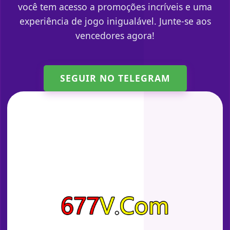
você tem acesso a promoções incríveis e uma
experiência de jogo inigualável. Junte-se aos
vencedores agora!
SEGUIR NO TELEGRAM