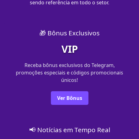
sendo referência em todo o setor.
🎁 Bônus Exclusivos
VIP
Receba bônus exclusivos do Telegram,
promoções especiais e códigos promocionais
únicos!
Ver Bônus
📢 Notícias em Tempo Real