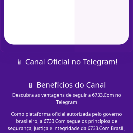
📱 Canal Oficial no Telegram!
📱 Benefícios do Canal
Descubra as vantagens de seguir a 6733.Com no
Telegram
Como plataforma oficial autorizada pelo governo
brasileiro, a 6733.Com segue os princípios de
segurança, justiça e integridade da 6733.Com Brasil ,