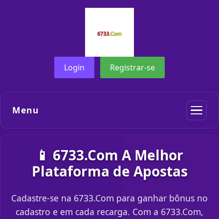
Login
Registrar-se
Menu
📱 6733.Com A Melhor
Plataforma de Apostas
Cadastre-se na 6733.Com para ganhar bônus no
cadastro e em cada recarga. Com a 6733.Com,