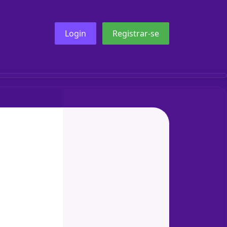
Login
Registrar-se