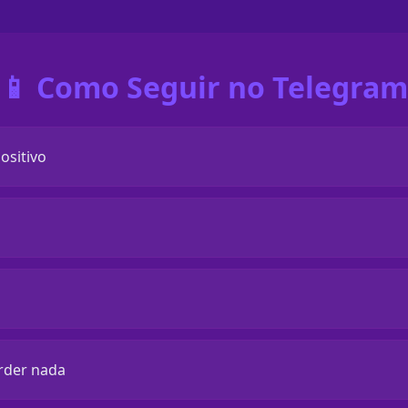
📱 Como Seguir no Telegram
ositivo
erder nada