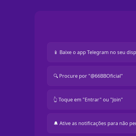
📱 Baixe o app Telegram no seu disp
🔍 Procure por "@66BBOficial"
👆 Toque em "Entrar" ou "Join"
🔔 Ative as notificações para não p