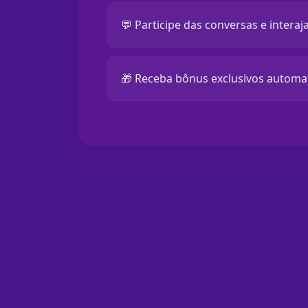
💬 Participe das conversas e interaj
🎁 Receba bônus exclusivos autom