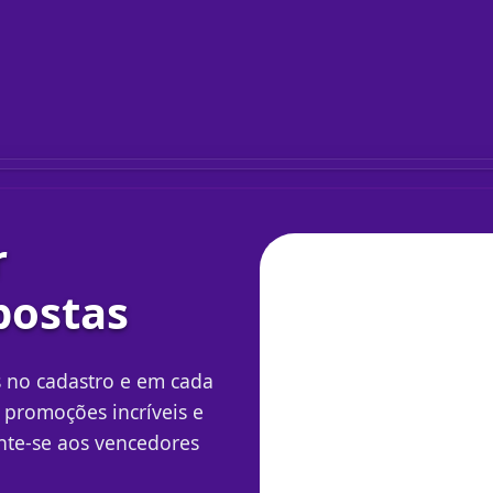
r
postas
 no cadastro e em cada
 promoções incríveis e
unte-se aos vencedores