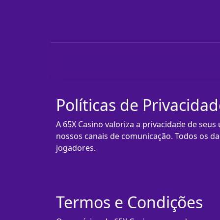
Políticas de Privacida
A 65X Casino valoriza a privacidade de seu
nossos canais de comunicação. Todos os dad
jogadores.
Termos e Condições