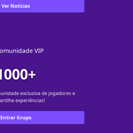
Ver Notícias
Comunidade VIP
1000+
unidade exclusiva de jogadores e
rtilhe experiências!
Entrar Grupo