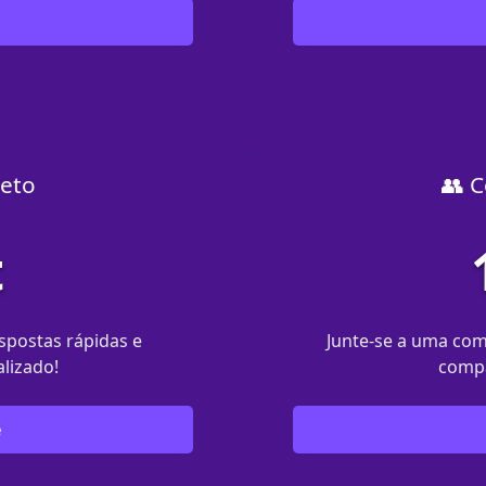
reto
👥 
t
espostas rápidas e
Junte-se a uma com
lizado!
compa
e