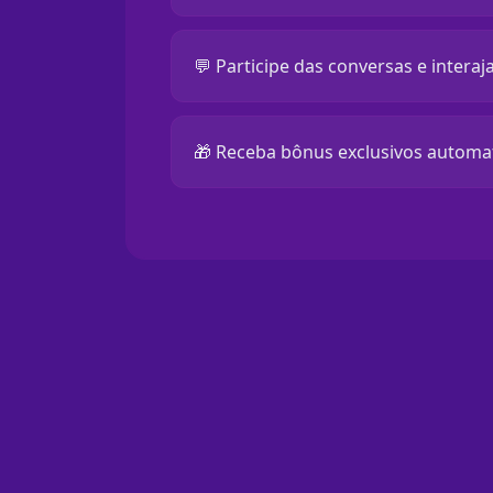
💬 Participe das conversas e interaj
🎁 Receba bônus exclusivos autom