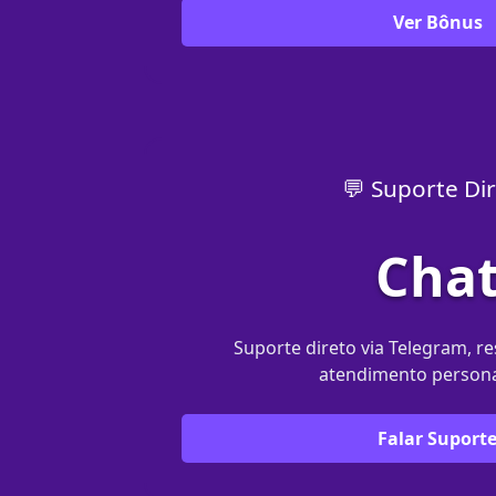
Ver Bônus
💬 Suporte Di
Cha
Suporte direto via Telegram, r
atendimento persona
Falar Suport