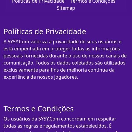
Políticas de Privacidade
Termos e Condições
Sitemap
Políticas de Privacidade
A 5Y5Y.Com valoriza a privacidade de seus usuários e
está empenhada em proteger todas as informações
pessoais fornecidas durante o uso de nossos canais de
comunicação. Todos os dados coletados são utilizados
exclusivamente para fins de melhoria contínua da
experiência de nossos jogadores.
Termos e Condições
Os usuários da 5Y5Y.Com concordam em respeitar
todas as regras e regulamentos estabelecidos. É