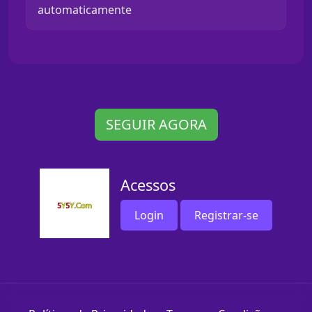
automaticamente
SEGUIR AGORA
Acessos
Login
Registrar-se