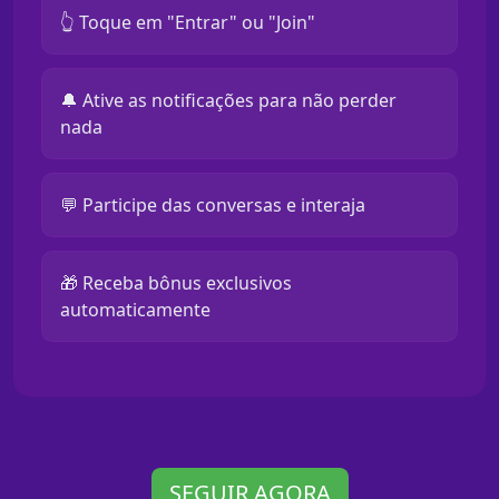
👆 Toque em "Entrar" ou "Join"
🔔 Ative as notificações para não perder
nada
💬 Participe das conversas e interaja
🎁 Receba bônus exclusivos
automaticamente
SEGUIR AGORA