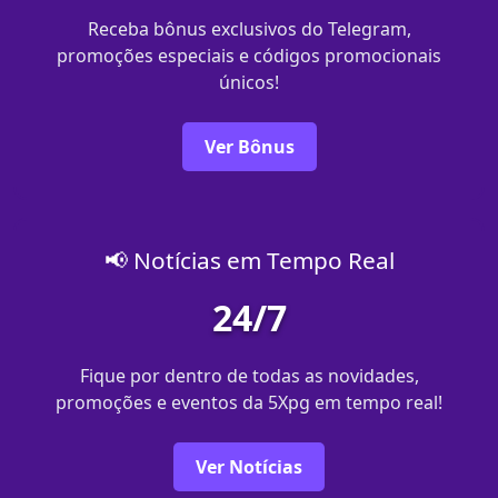
Receba bônus exclusivos do Telegram,
promoções especiais e códigos promocionais
únicos!
Ver Bônus
📢 Notícias em Tempo Real
24/7
Fique por dentro de todas as novidades,
promoções e eventos da 5Xpg em tempo real!
Ver Notícias