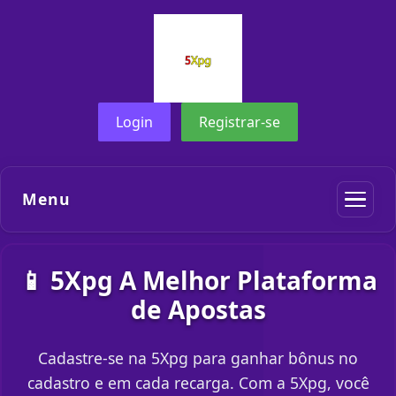
Login
Registrar-se
Menu
📱 5Xpg A Melhor Plataforma
de Apostas
Cadastre-se na 5Xpg para ganhar bônus no
cadastro e em cada recarga. Com a 5Xpg, você