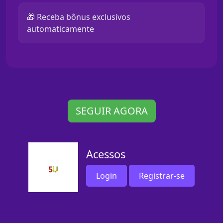
🎁 Receba bônus exclusivos
automaticamente
SEGUIR AGORA
Acessos
Login
Registrar-se