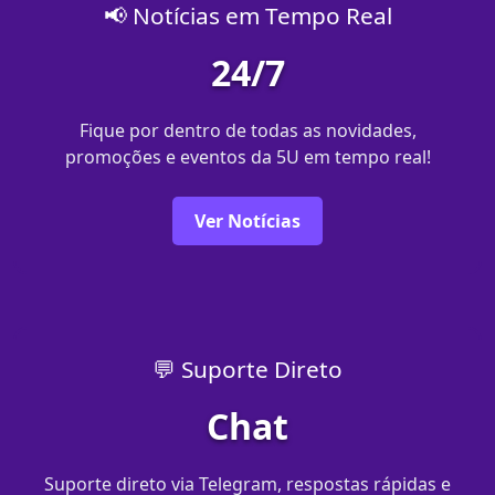
📢 Notícias em Tempo Real
24/7
Fique por dentro de todas as novidades,
promoções e eventos da 5U em tempo real!
Ver Notícias
💬 Suporte Direto
Chat
Suporte direto via Telegram, respostas rápidas e