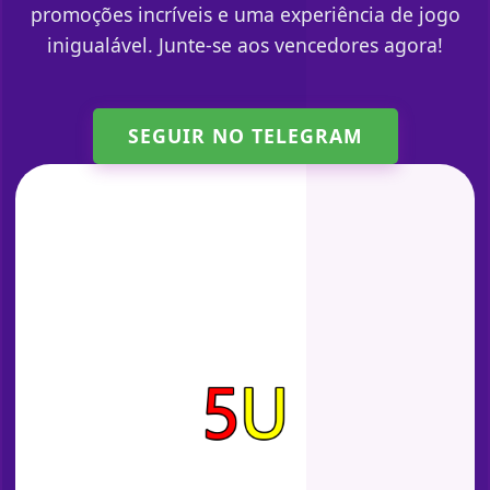
promoções incríveis e uma experiência de jogo
inigualável. Junte-se aos vencedores agora!
SEGUIR NO TELEGRAM