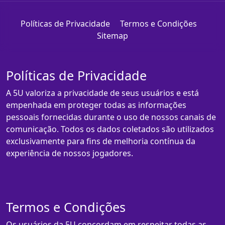
Políticas de Privacidade
Termos e Condições
Sitemap
Políticas de Privacidade
A 5U valoriza a privacidade de seus usuários e está
empenhada em proteger todas as informações
pessoais fornecidas durante o uso de nossos canais de
comunicação. Todos os dados coletados são utilizados
exclusivamente para fins de melhoria contínua da
experiência de nossos jogadores.
Termos e Condições
Os usuários da 5U concordam em respeitar todas as