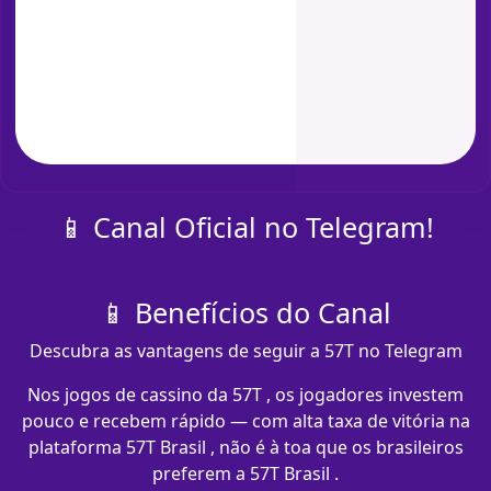
📱 Canal Oficial no Telegram!
📱 Benefícios do Canal
Descubra as vantagens de seguir a 57T no Telegram
Nos jogos de cassino da 57T , os jogadores investem
pouco e recebem rápido — com alta taxa de vitória na
plataforma 57T Brasil , não é à toa que os brasileiros
preferem a 57T Brasil .