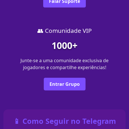
Falar Suporte
👥 Comunidade VIP
1000+
Junte-se a uma comunidade exclusiva de
jogadores e compartilhe experiências!
Entrar Grupo
📱 Como Seguir no Telegram