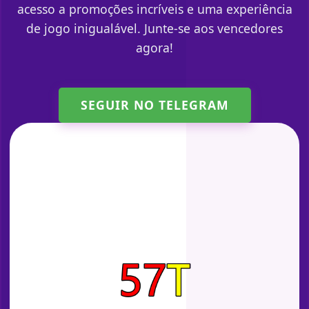
acesso a promoções incríveis e uma experiência
de jogo inigualável. Junte-se aos vencedores
agora!
SEGUIR NO TELEGRAM