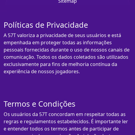
Sitemap
Políticas de Privacidade
A 57T valoriza a privacidade de seus usuários e está
empenhada em proteger todas as informações
pessoais fornecidas durante o uso de nossos canais de
comunicação. Todos os dados coletados são utilizados
exclusivamente para fins de melhoria contínua da
experiência de nossos jogadores.
Termos e Condições
Os usuários da 57T concordam em respeitar todas as
regras e regulamentos estabelecidos. É importante ler
e entender todos os termos antes de participar de