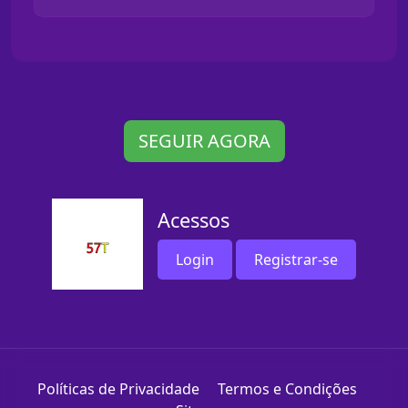
SEGUIR AGORA
Acessos
Login
Registrar-se
Políticas de Privacidade
Termos e Condições