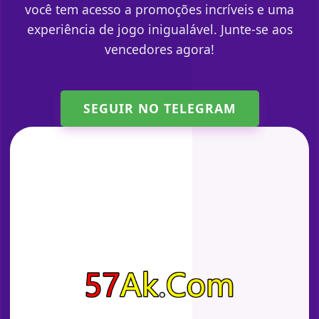
você tem acesso a promoções incríveis e uma
experiência de jogo inigualável. Junte-se aos
vencedores agora!
SEGUIR NO TELEGRAM