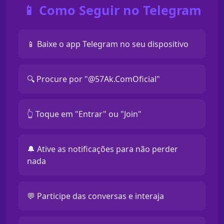
📱 Como Seguir no Telegram
📱 Baixe o app Telegram no seu dispositivo
🔍 Procure por "@57Ak.ComOficial"
👆 Toque em "Entrar" ou "Join"
🔔 Ative as notificações para não perder
nada
💬 Participe das conversas e interaja