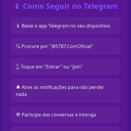
📱 Como Seguir no Telegram
📱 Baixe o app Telegram no seu dispositivo
🔍 Procure por "@5787.ComOficial"
👆 Toque em "Entrar" ou "Join"
🔔 Ative as notificações para não perder
nada
💬 Participe das conversas e interaja