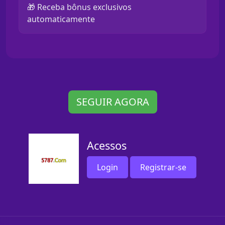
🎁 Receba bônus exclusivos
automaticamente
SEGUIR AGORA
Acessos
Login
Registrar-se