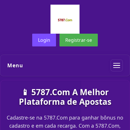
Login
Registrar-se
Menu
📱 5787.Com A Melhor
Plataforma de Apostas
Cadastre-se na 5787.Com para ganhar bônus no
cadastro e em cada recarga. Com a 5787.Com,