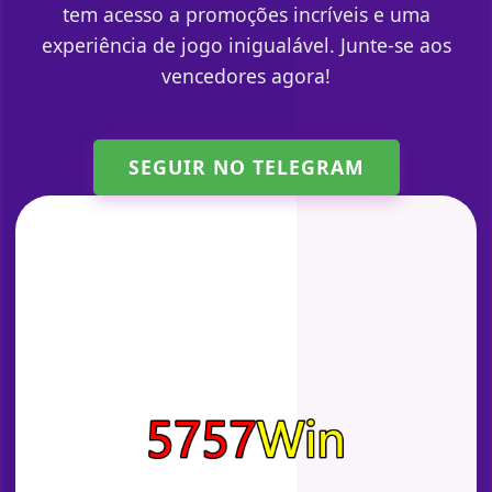
tem acesso a promoções incríveis e uma
experiência de jogo inigualável. Junte-se aos
vencedores agora!
SEGUIR NO TELEGRAM