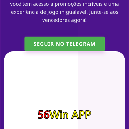
você tem acesso a promoções incríveis e uma
experiência de jogo inigualável. Junte-se aos
vencedores agora!
SEGUIR NO TELEGRAM