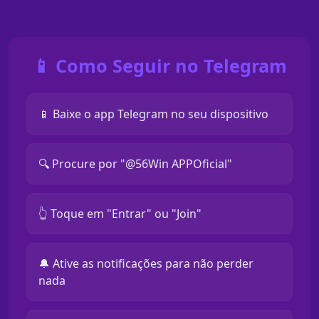
📱 Como Seguir no Telegram
📱 Baixe o app Telegram no seu dispositivo
🔍 Procure por "@56Win APPOficial"
👆 Toque em "Entrar" ou "Join"
🔔 Ative as notificações para não perder
nada