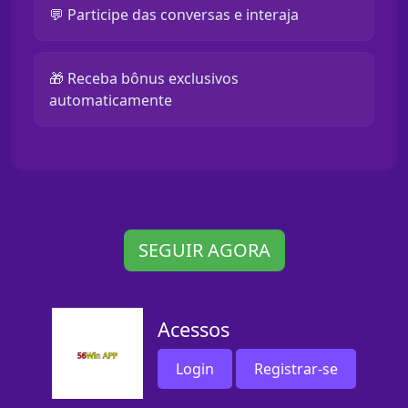
💬 Participe das conversas e interaja
🎁 Receba bônus exclusivos
automaticamente
SEGUIR AGORA
Acessos
Login
Registrar-se