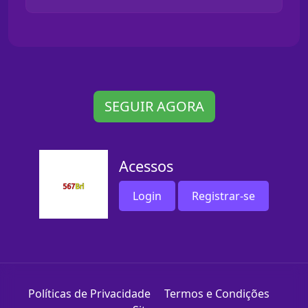
SEGUIR AGORA
Acessos
Login
Registrar-se
Políticas de Privacidade
Termos e Condições