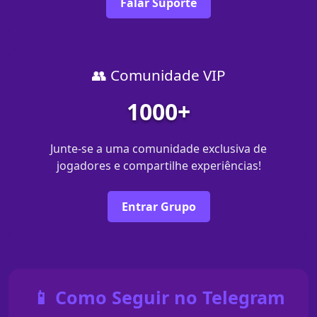
Falar Suporte
👥 Comunidade VIP
1000+
Junte-se a uma comunidade exclusiva de
jogadores e compartilhe experiências!
Entrar Grupo
📱 Como Seguir no Telegram