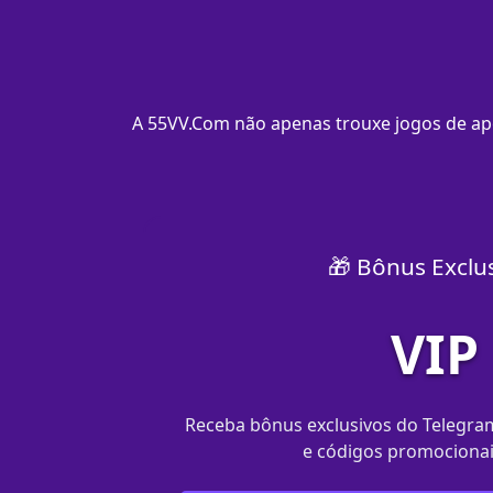
A 55VV.Com não apenas trouxe jogos de a
🎁 Bônus Exclu
VIP
Receba bônus exclusivos do Telegra
e códigos promocionai