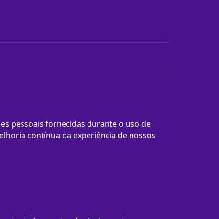
es pessoais fornecidas durante o uso de
elhoria contínua da experiência de nossos