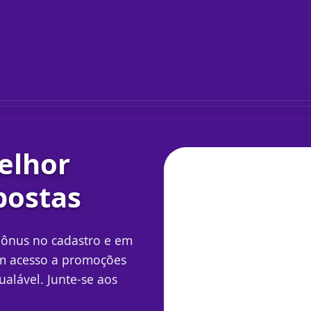
elhor
postas
bônus no cadastro e em
em acesso a promoções
ualável. Junte-se aos