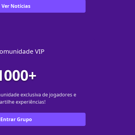
Ver Notícias
Comunidade VIP
1000+
unidade exclusiva de jogadores e
rtilhe experiências!
Entrar Grupo