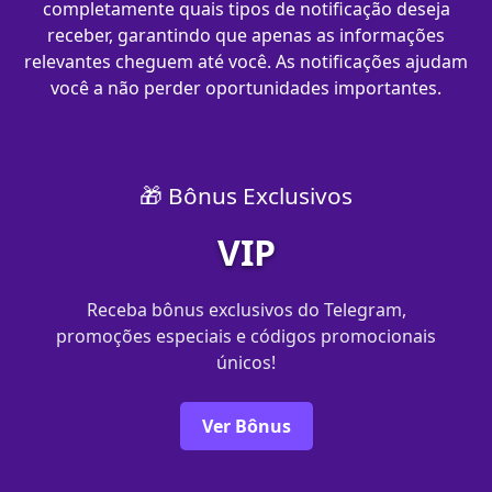
completamente quais tipos de notificação deseja
receber, garantindo que apenas as informações
relevantes cheguem até você. As notificações ajudam
você a não perder oportunidades importantes.
🎁 Bônus Exclusivos
VIP
Receba bônus exclusivos do Telegram,
promoções especiais e códigos promocionais
únicos!
Ver Bônus