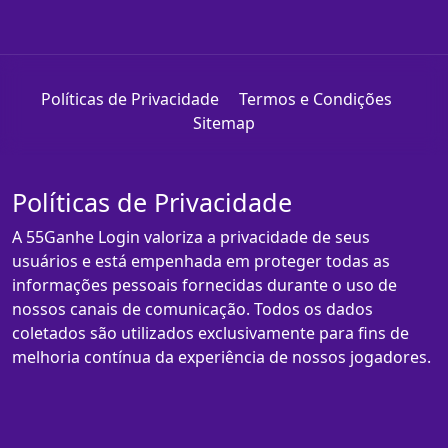
Políticas de Privacidade
Termos e Condições
Sitemap
Políticas de Privacidade
A 55Ganhe Login valoriza a privacidade de seus
usuários e está empenhada em proteger todas as
informações pessoais fornecidas durante o uso de
nossos canais de comunicação. Todos os dados
coletados são utilizados exclusivamente para fins de
melhoria contínua da experiência de nossos jogadores.