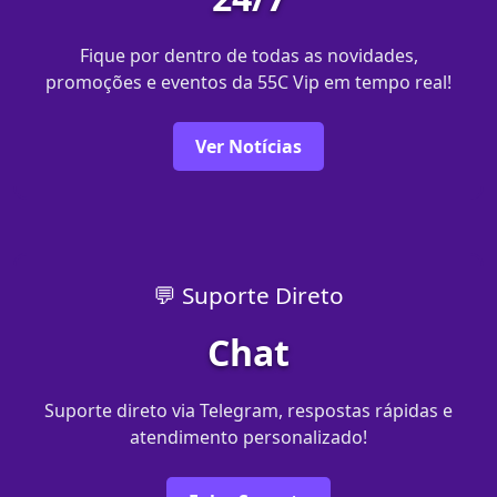
Fique por dentro de todas as novidades,
promoções e eventos da 55C Vip em tempo real!
Ver Notícias
💬 Suporte Direto
Chat
Suporte direto via Telegram, respostas rápidas e
atendimento personalizado!