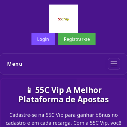
Login
Registrar-se
Menu
📱 55C Vip A Melhor
Plataforma de Apostas
Cadastre-se na 55C Vip para ganhar bônus no
cadastro e em cada recarga. Com a 55C Vip, você