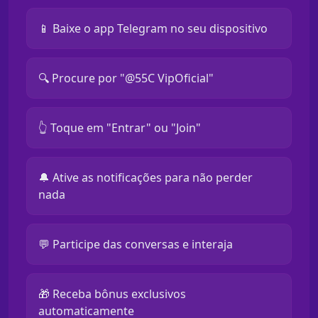
📱 Baixe o app Telegram no seu dispositivo
🔍 Procure por "@55C VipOficial"
👆 Toque em "Entrar" ou "Join"
🔔 Ative as notificações para não perder
nada
💬 Participe das conversas e interaja
🎁 Receba bônus exclusivos
automaticamente