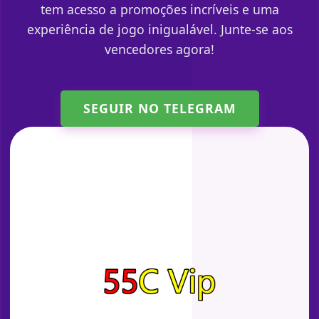
tem acesso a promoções incríveis e uma
experiência de jogo inigualável. Junte-se aos
vencedores agora!
SEGUIR NO TELEGRAM