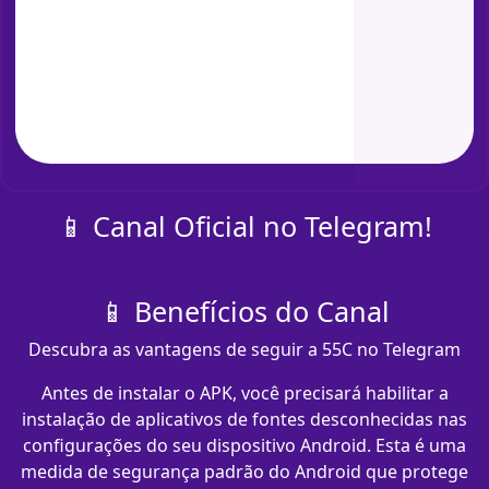
📱 Canal Oficial no Telegram!
📱 Benefícios do Canal
Descubra as vantagens de seguir a 55C no Telegram
Antes de instalar o APK, você precisará habilitar a
instalação de aplicativos de fontes desconhecidas nas
configurações do seu dispositivo Android. Esta é uma
medida de segurança padrão do Android que protege