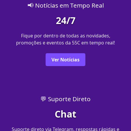
📢 Notícias em Tempo Real
24/7
Fique por dentro de todas as novidades,
promoções e eventos da 55C em tempo real!
Ver Notícias
💬 Suporte Direto
Chat
Suporte direto via Telegram, respostas rápidas e