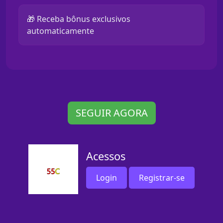
🎁 Receba bônus exclusivos
automaticamente
SEGUIR AGORA
Acessos
Login
Registrar-se