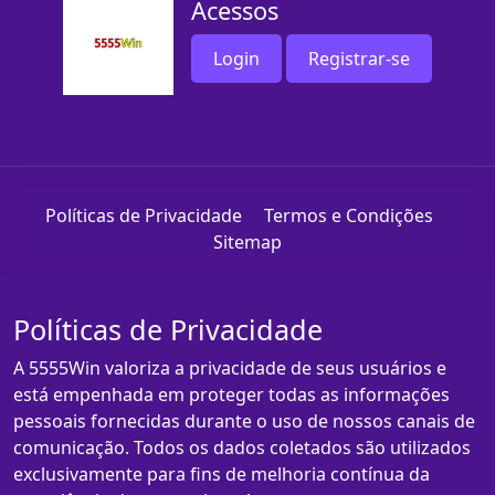
Acessos
Login
Registrar-se
Políticas de Privacidade
Termos e Condições
Sitemap
Políticas de Privacidade
A 5555Win valoriza a privacidade de seus usuários e
está empenhada em proteger todas as informações
pessoais fornecidas durante o uso de nossos canais de
comunicação. Todos os dados coletados são utilizados
exclusivamente para fins de melhoria contínua da