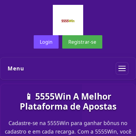
Login
Registrar-se
Menu
📱 5555Win A Melhor
Plataforma de Apostas
Cadastre-se na 5555Win para ganhar bônus no
cadastro e em cada recarga. Com a 5555Win, você