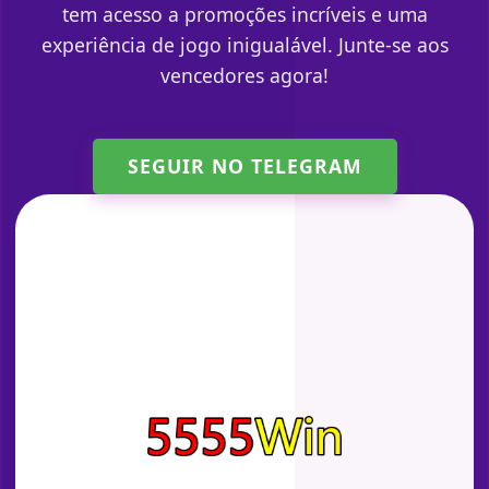
tem acesso a promoções incríveis e uma
experiência de jogo inigualável. Junte-se aos
vencedores agora!
SEGUIR NO TELEGRAM