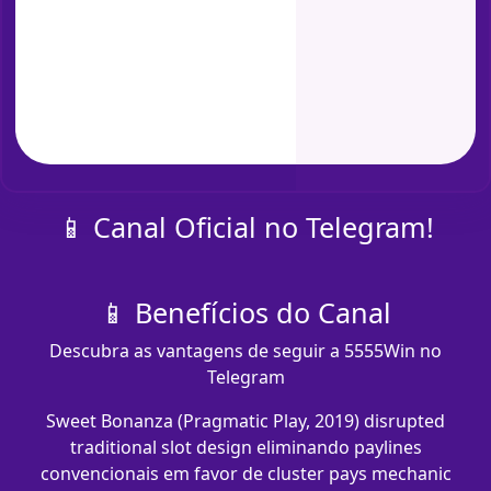
📱 Canal Oficial no Telegram!
📱 Benefícios do Canal
Descubra as vantagens de seguir a 5555Win no
Telegram
Sweet Bonanza (Pragmatic Play, 2019) disrupted
traditional slot design eliminando paylines
convencionais em favor de cluster pays mechanic