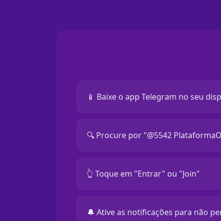
📱 Baixe o app Telegram no seu disp
🔍 Procure por "@5542 PlataformaOf
👆 Toque em "Entrar" ou "Join"
🔔 Ative as notificações para não p