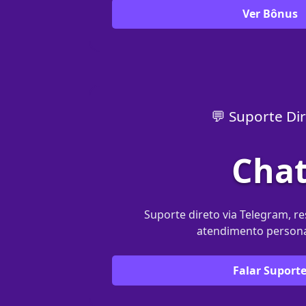
Ver Bônus
💬 Suporte Di
Cha
Suporte direto via Telegram, r
atendimento persona
Falar Suport