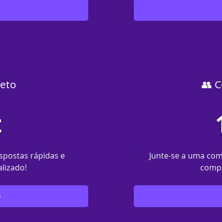
reto
👥 
t
espostas rápidas e
Junte-se a uma com
lizado!
compa
e