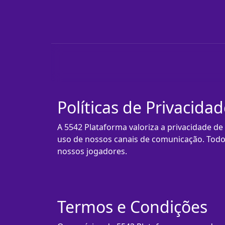
Políticas de Privacida
A 5542 Plataforma valoriza a privacidade d
uso de nossos canais de comunicação. Todos
nossos jogadores.
Termos e Condições