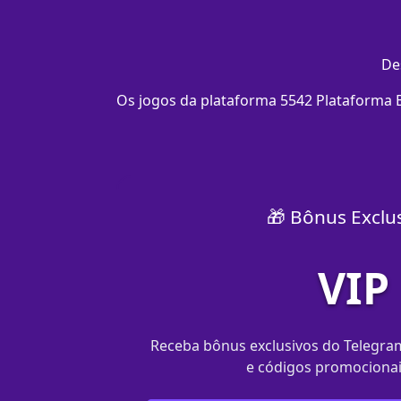
De
Os jogos da plataforma 5542 Plataforma B
🎁 Bônus Exclu
VIP
Receba bônus exclusivos do Telegra
e códigos promocionai