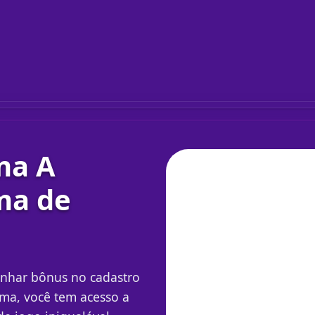
ma A
ma de
anhar bônus no cadastro
ma, você tem acesso a