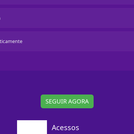
a
aticamente
SEGUIR AGORA
Acessos