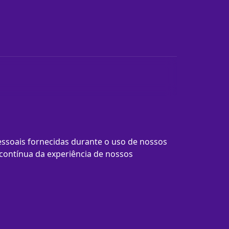
essoais fornecidas durante o uso de nossos
 contínua da experiência de nossos