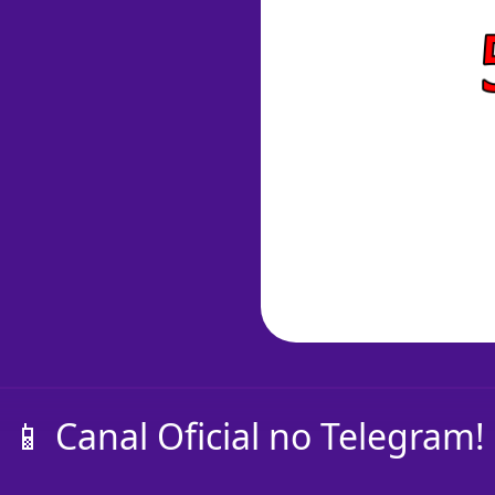
📱 Canal Oficial no Telegram!