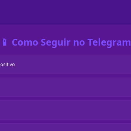
📱 Como Seguir no Telegram
ositivo