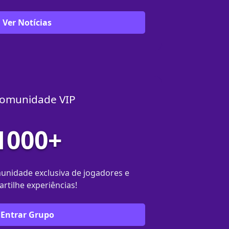
Ver Notícias
Comunidade VIP
1000+
unidade exclusiva de jogadores e
rtilhe experiências!
Entrar Grupo