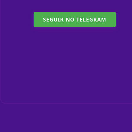
SEGUIR NO TELEGRAM