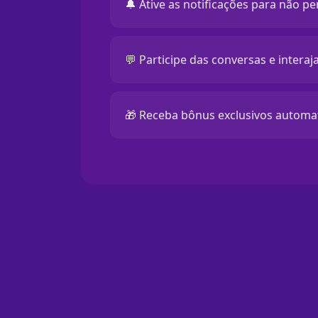
🔔 Ative as notificações para não p
💬 Participe das conversas e interaj
🎁 Receba bônus exclusivos autom