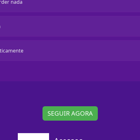
erder nada
a
aticamente
SEGUIR AGORA