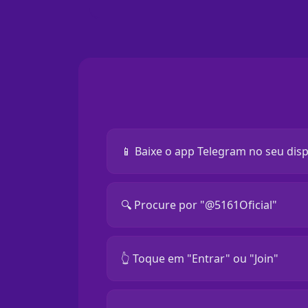
📱 Baixe o app Telegram no seu disp
🔍 Procure por "@5161Oficial"
👆 Toque em "Entrar" ou "Join"