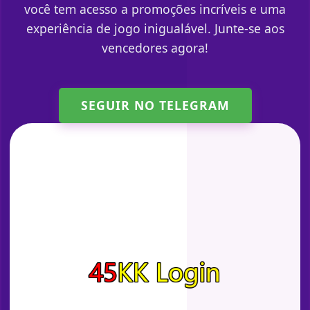
você tem acesso a promoções incríveis e uma
experiência de jogo inigualável. Junte-se aos
vencedores agora!
SEGUIR NO TELEGRAM