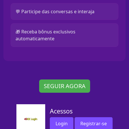
💬 Participe das conversas e interaja
🎁 Receba bônus exclusivos
automaticamente
SEGUIR AGORA
Acessos
Login
Registrar-se