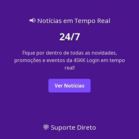
📢 Notícias em Tempo Real
24/7
Fique por dentro de todas as novidades,
promoções e eventos da 45KK Login em tempo
real!
Ver Notícias
💬 Suporte Direto