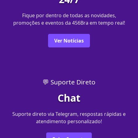
Fique por dentro de todas as novidades,
promoções e eventos da 456Bra em tempo real!
Ver Notícias
💬 Suporte Direto
Chat
Suporte direto via Telegram, respostas rápidas e
atendimento personalizado!