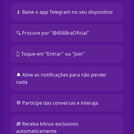
📱 Baixe o app Telegram no seu dispositivo
🔍 Procure por "@456BraOficial"
👆 Toque em "Entrar" ou "Join"
🔔 Ative as notificações para não perder
nada
💬 Participe das conversas e interaja
🎁 Receba bônus exclusivos
automaticamente