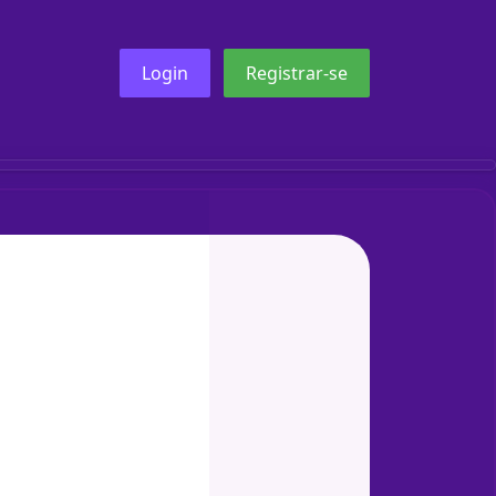
Login
Registrar-se