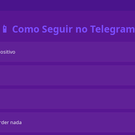
📱 Como Seguir no Telegram
ositivo
erder nada