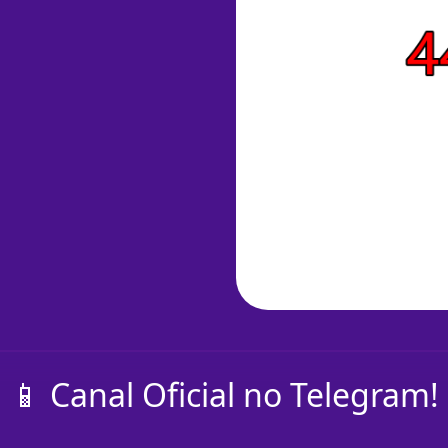
📱 Canal Oficial no Telegram!