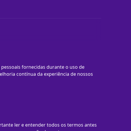
 pessoais fornecidas durante o uso de
elhoria contínua da experiência de nossos
tante ler e entender todos os termos antes