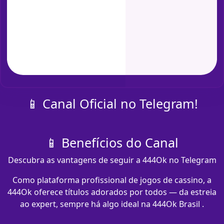
📱 Canal Oficial no Telegram!
📱 Benefícios do Canal
Descubra as vantagens de seguir a 444Ok no Telegram
Como plataforma profissional de jogos de cassino, a
444Ok oferece títulos adorados por todos — da estreia
ao expert, sempre há algo ideal na 444Ok Brasil .