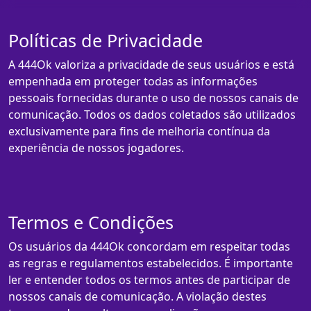
Políticas de Privacidade
A 444Ok valoriza a privacidade de seus usuários e está
empenhada em proteger todas as informações
pessoais fornecidas durante o uso de nossos canais de
comunicação. Todos os dados coletados são utilizados
exclusivamente para fins de melhoria contínua da
experiência de nossos jogadores.
Termos e Condições
Os usuários da 444Ok concordam em respeitar todas
as regras e regulamentos estabelecidos. É importante
ler e entender todos os termos antes de participar de
nossos canais de comunicação. A violação destes