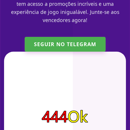
tem acesso a promoções incríveis e uma
experiência de jogo inigualável. Junte-se aos
vencedores agora!
SEGUIR NO TELEGRAM