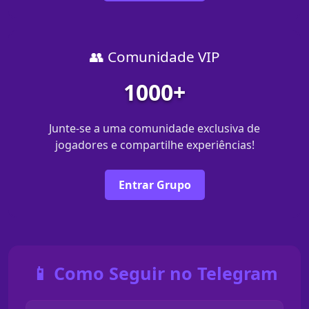
👥 Comunidade VIP
1000+
Junte-se a uma comunidade exclusiva de
jogadores e compartilhe experiências!
Entrar Grupo
📱 Como Seguir no Telegram