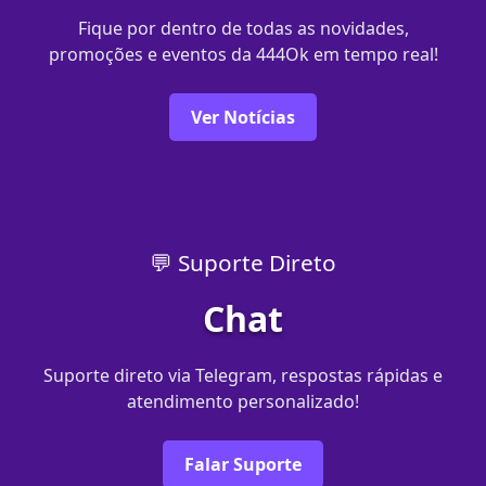
Fique por dentro de todas as novidades,
promoções e eventos da 444Ok em tempo real!
Ver Notícias
💬 Suporte Direto
Chat
Suporte direto via Telegram, respostas rápidas e
atendimento personalizado!
Falar Suporte