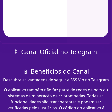
📱 Canal Oficial no Telegram!
📱 Benefícios do Canal
Descubra as vantagens de seguir a 3SS Vip no Telegram
O aplicativo também não faz parte de redes de bots ou
sistemas de mineração de criptomoedas. Todas as
funcionalidades são transparentes e podem ser
verificadas pelos usuários. O código do aplicativo é