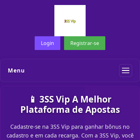
Login
Registrar-se
Menu
📱 3SS Vip A Melhor
Plataforma de Apostas
Cadastre-se na 3SS Vip para ganhar bônus no
cadastro e em cada recarga. Com a 3SS Vip, você