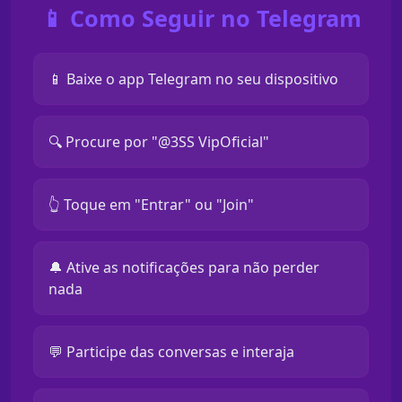
📱 Como Seguir no Telegram
📱 Baixe o app Telegram no seu dispositivo
🔍 Procure por "@3SS VipOficial"
👆 Toque em "Entrar" ou "Join"
🔔 Ative as notificações para não perder
nada
💬 Participe das conversas e interaja