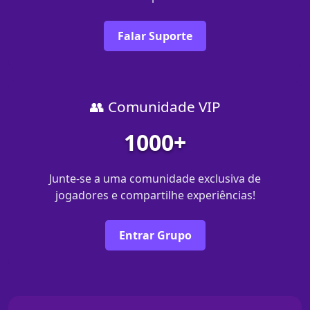
Falar Suporte
👥 Comunidade VIP
1000+
Junte-se a uma comunidade exclusiva de
jogadores e compartilhe experiências!
Entrar Grupo