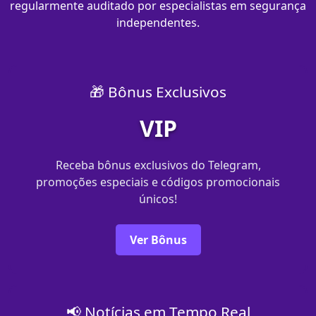
regularmente auditado por especialistas em segurança
independentes.
🎁 Bônus Exclusivos
VIP
Receba bônus exclusivos do Telegram,
promoções especiais e códigos promocionais
únicos!
Ver Bônus
📢 Notícias em Tempo Real