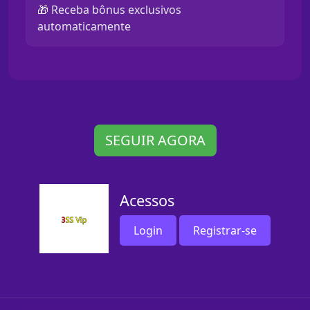
🎁 Receba bônus exclusivos
automaticamente
SEGUIR AGORA
Acessos
Login
Registrar-se