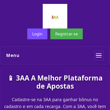
Login
Registrar-se
Menu
📱 3AA A Melhor Plataforma
de Apostas
Cadastre-se na 3AA para ganhar bônus no
cadastro e em cada recarga. Com a 3AA, você tem