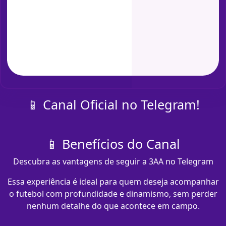
📱 Canal Oficial no Telegram!
📱 Benefícios do Canal
Descubra as vantagens de seguir a 3AA no Telegram
Essa experiência é ideal para quem deseja acompanhar
o futebol com profundidade e dinamismo, sem perder
nenhum detalhe do que acontece em campo.