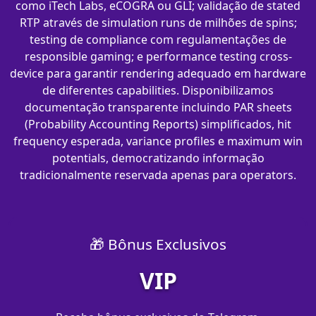
como iTech Labs, eCOGRA ou GLI; validação de stated
RTP através de simulation runs de milhões de spins;
testing de compliance com regulamentações de
responsible gaming; e performance testing cross-
device para garantir rendering adequado em hardware
de diferentes capabilities. Disponibilizamos
documentação transparente incluindo PAR sheets
(Probability Accounting Reports) simplificados, hit
frequency esperada, variance profiles e maximum win
potentials, democratizando informação
tradicionalmente reservada apenas para operators.
🎁 Bônus Exclusivos
VIP