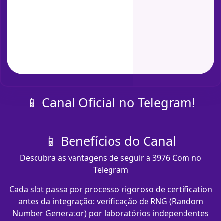
📱 Canal Oficial no Telegram!
📱 Benefícios do Canal
Descubra as vantagens de seguir a 3976 Com no
Telegram
Cada slot passa por processo rigoroso de certification
antes da integração: verificação de RNG (Random
Number Generator) por laboratórios independentes