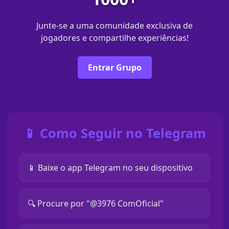
Junte-se a uma comunidade exclusiva de
jogadores e compartilhe experiências!
Entrar Grupo
📱 Como Seguir no Telegram
📱 Baixe o app Telegram no seu dispositivo
🔍 Procure por "@3976 ComOficial"