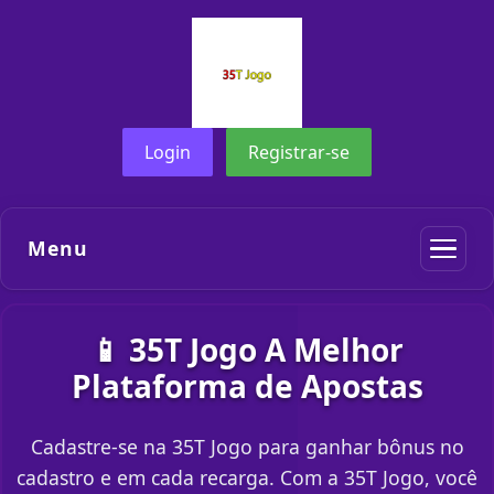
Login
Registrar-se
Menu
📱 35T Jogo A Melhor
Plataforma de Apostas
Cadastre-se na 35T Jogo para ganhar bônus no
cadastro e em cada recarga. Com a 35T Jogo, você