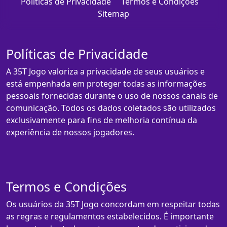
Políticas de Privacidade
Termos e Condições
Sitemap
Políticas de Privacidade
A 35T Jogo valoriza a privacidade de seus usuários e
está empenhada em proteger todas as informações
pessoais fornecidas durante o uso de nossos canais de
comunicação. Todos os dados coletados são utilizados
exclusivamente para fins de melhoria contínua da
experiência de nossos jogadores.
Termos e Condições
Os usuários da 35T Jogo concordam em respeitar todas
as regras e regulamentos estabelecidos. É importante