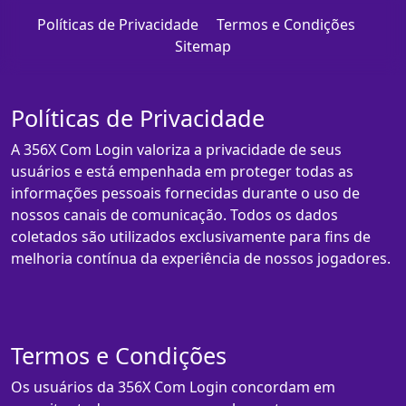
Políticas de Privacidade
Termos e Condições
Sitemap
Políticas de Privacidade
A 356X Com Login valoriza a privacidade de seus
usuários e está empenhada em proteger todas as
informações pessoais fornecidas durante o uso de
nossos canais de comunicação. Todos os dados
coletados são utilizados exclusivamente para fins de
melhoria contínua da experiência de nossos jogadores.
Termos e Condições
Os usuários da 356X Com Login concordam em