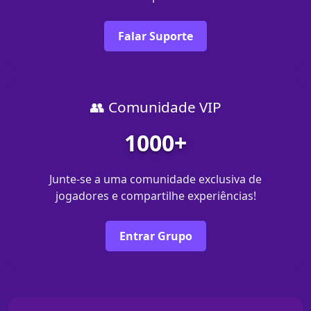
Falar Suporte
👥 Comunidade VIP
1000+
Junte-se a uma comunidade exclusiva de
jogadores e compartilhe experiências!
Entrar Grupo