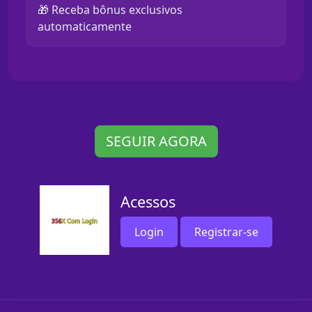
🎁 Receba bônus exclusivos
automaticamente
SEGUIR AGORA
Acessos
Login
Registrar-se