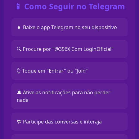
📱 Como Seguir no Telegram
📱 Baixe o app Telegram no seu dispositivo
🔍 Procure por "@356X Com LoginOficial"
👆 Toque em "Entrar" ou "Join"
🔔 Ative as notificações para não perder
nada
💬 Participe das conversas e interaja