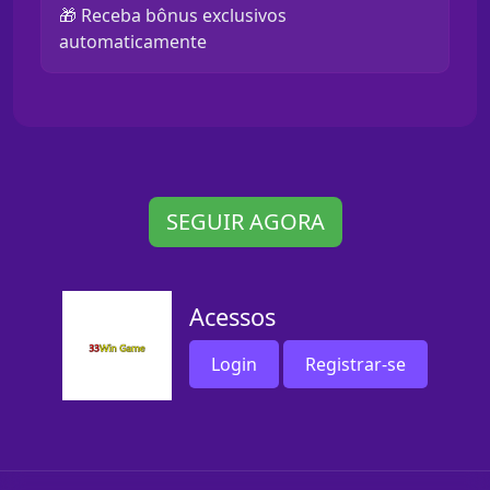
🎁 Receba bônus exclusivos
automaticamente
SEGUIR AGORA
Acessos
Login
Registrar-se