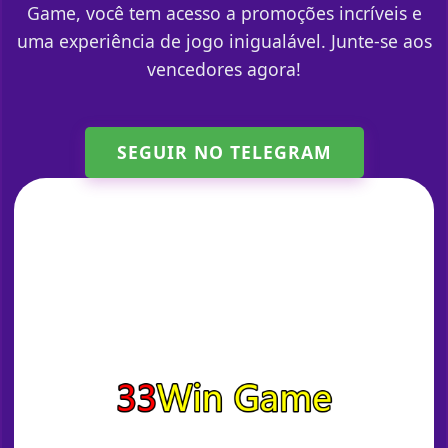
Game, você tem acesso a promoções incríveis e
uma experiência de jogo inigualável. Junte-se aos
vencedores agora!
SEGUIR NO TELEGRAM