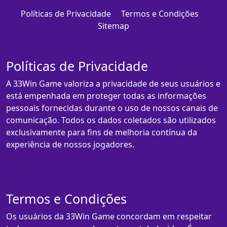
Políticas de Privacidade
Termos e Condições
Sitemap
Políticas de Privacidade
A 33Win Game valoriza a privacidade de seus usuários e
está empenhada em proteger todas as informações
pessoais fornecidas durante o uso de nossos canais de
comunicação. Todos os dados coletados são utilizados
exclusivamente para fins de melhoria contínua da
experiência de nossos jogadores.
Termos e Condições
Os usuários da 33Win Game concordam em respeitar