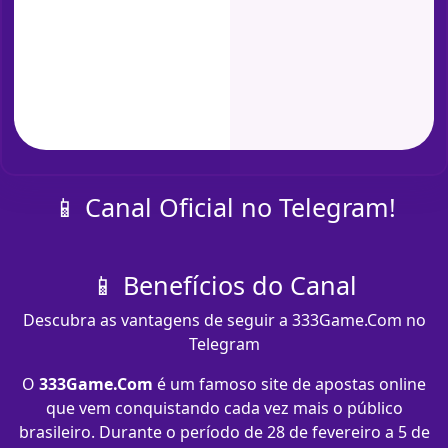
📱 Canal Oficial no Telegram!
📱 Benefícios do Canal
Descubra as vantagens de seguir a 333Game.Com no
Telegram
O
333Game.Com
é um famoso site de apostas online
que vem conquistando cada vez mais o público
brasileiro. Durante o período de 28 de fevereiro a 5 de