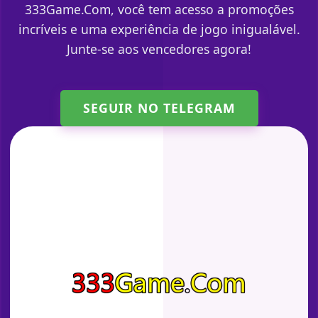
333Game.Com, você tem acesso a promoções
incríveis e uma experiência de jogo inigualável.
Junte-se aos vencedores agora!
SEGUIR NO TELEGRAM