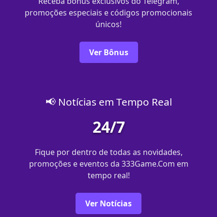
Receba bônus exclusivos do Telegram,
promoções especiais e códigos promocionais
únicos!
Ver Bônus
📢 Notícias em Tempo Real
24/7
Fique por dentro de todas as novidades,
promoções e eventos da 333Game.Com em
tempo real!
Ver Notícias