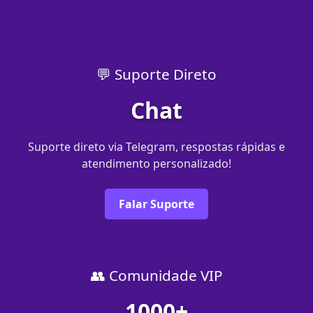
💬 Suporte Direto
Chat
Suporte direto via Telegram, respostas rápidas e
atendimento personalizado!
Falar Suporte
👥 Comunidade VIP
1000+