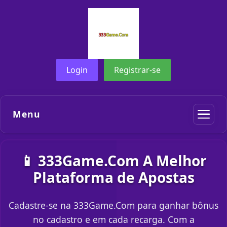
Login
Registrar-se
Menu
📱 333Game.Com A Melhor
Plataforma de Apostas
Cadastre-se na 333Game.Com para ganhar bônus
no cadastro e em cada recarga. Com a