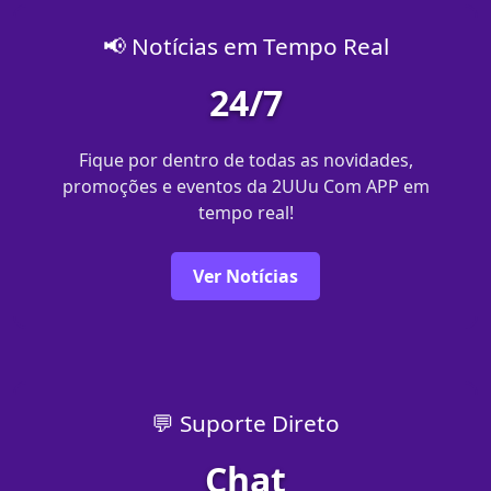
📢 Notícias em Tempo Real
24/7
Fique por dentro de todas as novidades,
promoções e eventos da 2UUu Com APP em
tempo real!
Ver Notícias
💬 Suporte Direto
Chat