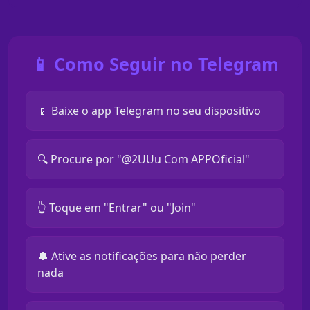
📱 Como Seguir no Telegram
📱 Baixe o app Telegram no seu dispositivo
🔍 Procure por "@2UUu Com APPOficial"
👆 Toque em "Entrar" ou "Join"
🔔 Ative as notificações para não perder
nada